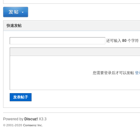
国
快速发帖
还可输入
80
个字符
您需要登录后才可以发帖
登
寻
发表帖子
Powered by
Discuz!
X3.3
© 2001-2020
Comsenz Inc.