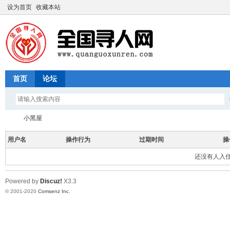
设为首页
收藏本站
首页
论坛
小黑屋
用户名
操作行为
过期时间
操
还没有人入
全
›
Powered by
Discuz!
X3.3
© 2001-2020
Comsenz Inc.