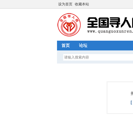
设为首页
收藏本站
首页
论坛