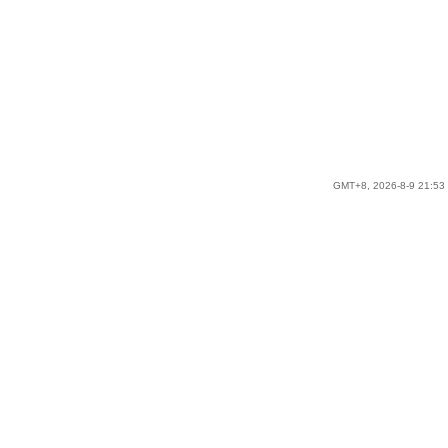
GMT+8, 2026-8-9 21:53