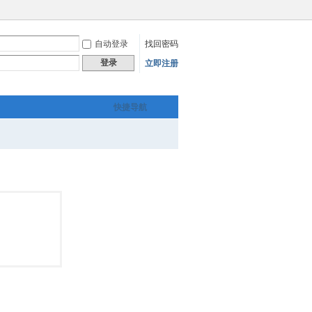
自动登录
找回密码
登录
立即注册
快捷导航