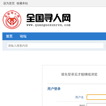
设为首页
收藏本站
首页
论坛
请先登录后才能继续浏览
用户登录
用户名