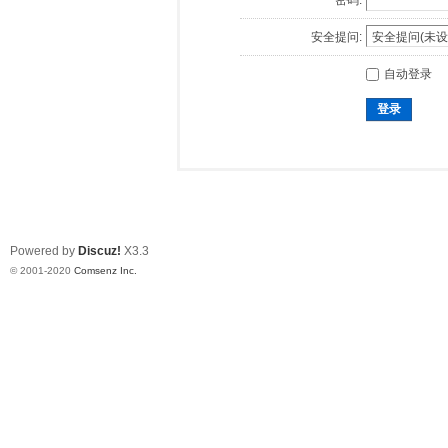
密码:
安全提问:
自动登录
登录
Powered by
Discuz!
X3.3
© 2001-2020
Comsenz Inc.