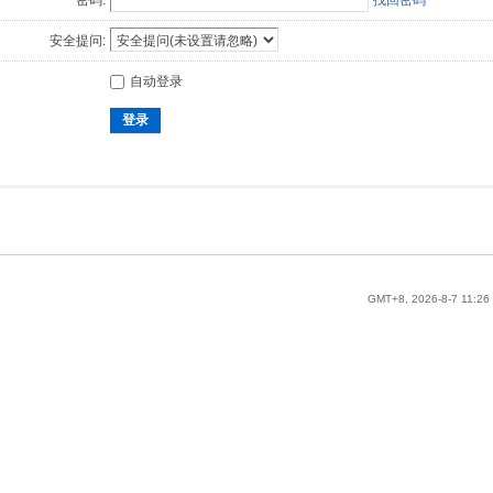
密码:
找回密码
安全提问:
自动登录
登录
GMT+8, 2026-8-7 11:26