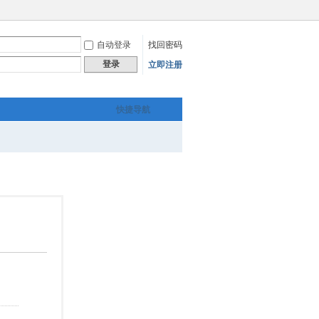
自动登录
找回密码
登录
立即注册
快捷导航